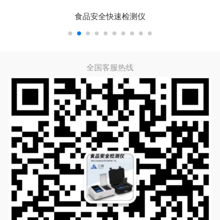
食品安全快速检测仪
全国客服热线