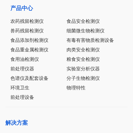
产品中心
农药残留检测仪
食品安全检测仪
兽药残留检测仪
细菌微生物检测仪
食品添加剂检测仪
有毒有害物质检测设备
食品重金属检测仪
肉类安全检测仪
食用油检测仪
粮食安全检测仪
前处理仪器
实验室分析仪器
色谱仪及配套设备
分子生物检测仪
环境卫生
物理特性
前处理设备
解决方案