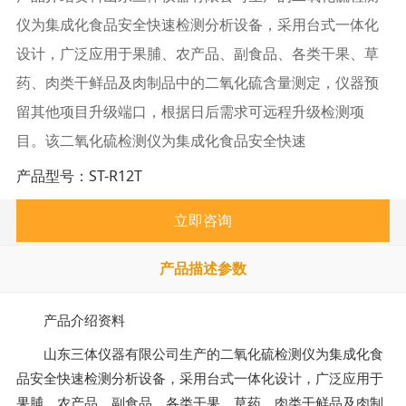
仪为集成化食品安全快速检测分析设备，采用台式一体化
设计，广泛应用于果脯、农产品、副食品、各类干果、草
药、肉类干鲜品及肉制品中的二氧化硫含量测定，仪器预
留其他项目升级端口，根据日后需求可远程升级检测项
目。该二氧化硫检测仪为集成化食品安全快速
产品型号：
ST-R12T
立即咨询
产品描述参数
产品介绍资料
山东三体仪器有限公司生产的二氧化硫检测仪为集成化食
品安全快速检测分析设备，采用台式一体化设计，广泛应用于
果脯、农产品、副食品、各类干果、草药、肉类干鲜品及肉制