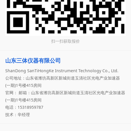
扫一扫获取报价
山东三体仪器有限公司
ShanDong SanTiHongKe Instrument Technology Co., Ltd.
公司地址：山东省潍坊高新区新城街道玉清社区光电产业加速器
(一期)1号楼415房间
官网： 邮箱：山东省潍坊高新区新城街道玉清社区光电产业加速器
(一期)1号楼415房间
电话：15318959787
技术：辛经理