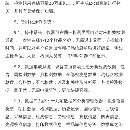
装。检测结果存储容量20万条以上，可生成Excel表格进行拷
贝，并具有登录保护功能。
9、智能化操作系统：
9.1、操作系统：仪器可在同一检测界面自动对应相关检测
通道，一次性选择1-12个样品名称，无需退出界面，节省操作
时间。并可以对每个通道属性和样品信息单独进行编辑，例如
送检单位、人员，检测人员等，打印时勾选打印显示。
9.2、数据集成系统：设备首页自动汇总分析检测数据，包
含：周检测数据、月检测数据，全部检测总数量，均包含检测
总数，合格数，不合格数，以及相关柱形分析图，各项检测数
据一目了然，无需电脑查询，更加快捷直观。
9.3、数据库系统：十几项数据库分类管理仪器：包含项目
类型、项目数据、检测数据、历史记录、国标信息、曲线信
息、采样信息、检测信息、受检信息、复核信息、图表信息、
光源校准信息、打印样式信息、样品库信息等等，数据库之间