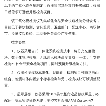
品中的二氧化硫含量测定，仪器预留其他项目升级端口，根据
日后需求可远程升级检测项目。
该二氧化硫检测仪为集成化食品安全快速检测分析设备，
目前已于餐饮检测、食药监局、卫生部门、配送中心、商场超
市、质量监督检验、工商管理等单位广泛使用。
技术参数
1、仪器采用台式一体化系统检测技术，将分光光度模
块、数字化管理模块、无线通讯模块高度集成于一体，可支持
检测60种食品安全检测项目，同时预留升级检测方法。
2、仪器检测模块标准化、智能化，检测项目可随意自由
组合。检测箱体内置多个标准检测单元，检测模块可以调整配
置。
3、显示屏幕：仪器采用10.1英寸竖向液晶触摸屏显，搭
配运行安卓智能操作系统，主控芯片采用ARM Cortex-A7，