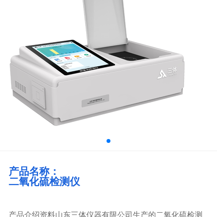
产品名称：
二氧化硫检测仪
产品介绍资料山东三体仪器有限公司生产的二氧化硫检测