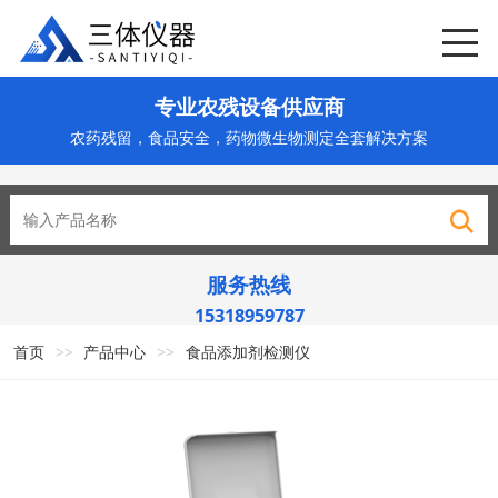
专业农残设备供应商
农药残留，食品安全，药物微生物测定全套解决方案
服务热线
15318959787
首页
>>
产品中心
>>
食品添加剂检测仪