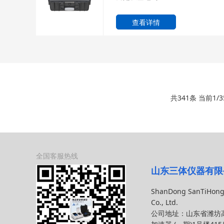
查看详情
共341条 当前1/3
全国客服热线
山东三体仪器有限
ShanDong SanTiHong
Co., Ltd.
公司地址：山东省潍坊