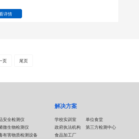
看详情
一页
尾页
解决方案
品安全检测仪
学校实训室
单位食堂
菌微生物检测仪
政府执法机构
第三方检测中心
毒有害物质检测设备
食品加工厂