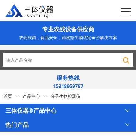
专业农残设备供应商
农药残留，食品安全，药物微生物测定全套解决方案
服务热线
15318959787
首页
>>
产品中心
>>
分子生物检测仪
三体仪器®产品中心
热门产品