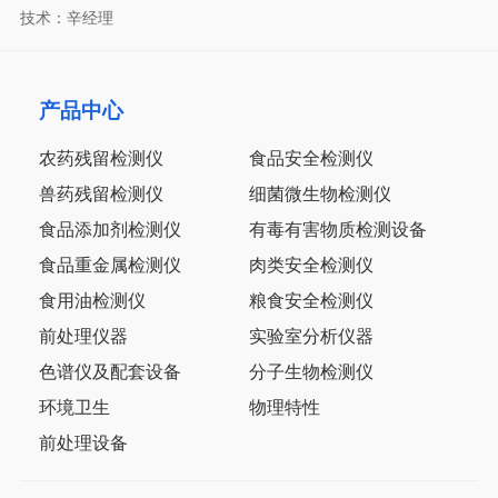
技术：辛经理
产品中心
农药残留检测仪
食品安全检测仪
兽药残留检测仪
细菌微生物检测仪
食品添加剂检测仪
有毒有害物质检测设备
食品重金属检测仪
肉类安全检测仪
食用油检测仪
粮食安全检测仪
前处理仪器
实验室分析仪器
色谱仪及配套设备
分子生物检测仪
环境卫生
物理特性
前处理设备