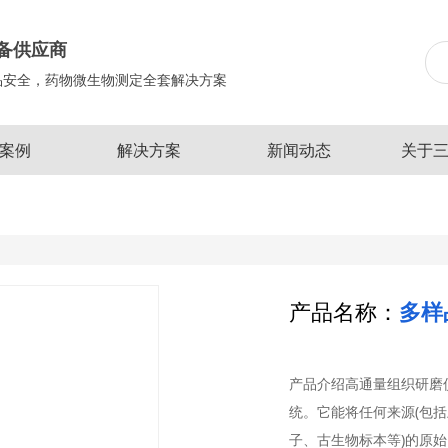
备供应商
品安全，药物微生物测定全套解决方案
案例
解决方案
新闻动态
关于
产品名称：
多样
产品介绍高通量组织研磨
统。它能将任何来源(包
子、古生物标本等)的原始