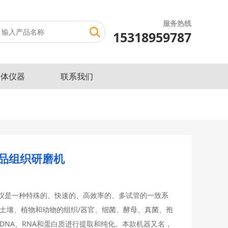
服务热线
15318959787
三体仪器
联系我们
品组织研磨机
仪是一种特殊的、快速的、高效率的、多试管的一致系
括土壤、植物和动物的组织/器官、细菌、酵母、真菌、孢
DNA、RNA和蛋白质进行提取和纯化。本款机器又名，