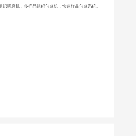
组织研磨机，多样品组织匀浆机，快速样品匀浆系统。