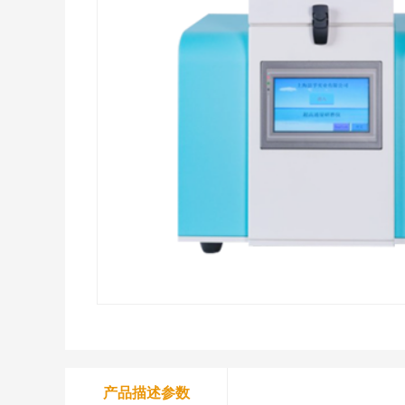
产品描述参数