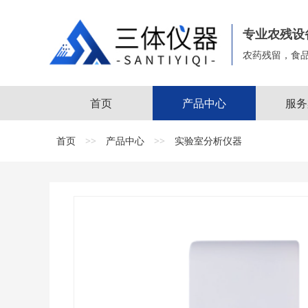
专业农残设
农药残留，食
首页
产品中心
服务
首页
>>
产品中心
>>
实验室分析仪器