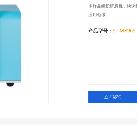
多样品组织研磨机，快速
应用领域
产品型号：
ST-MB96S
立即咨询