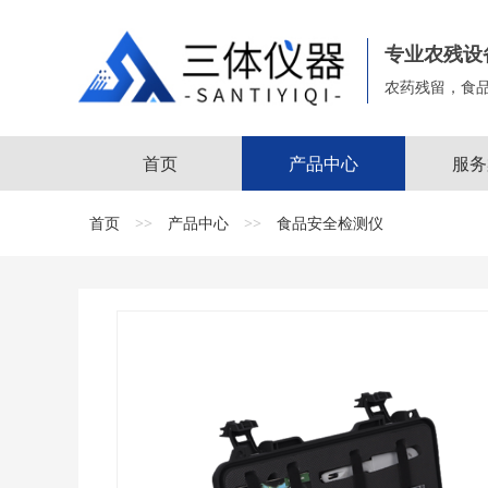
专业农残设
农药残留，食
首页
产品中心
服务
首页
>>
产品中心
>>
食品安全检测仪