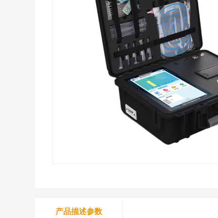
产品描述参数