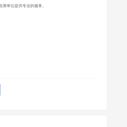
检测单位提供专业的服务。