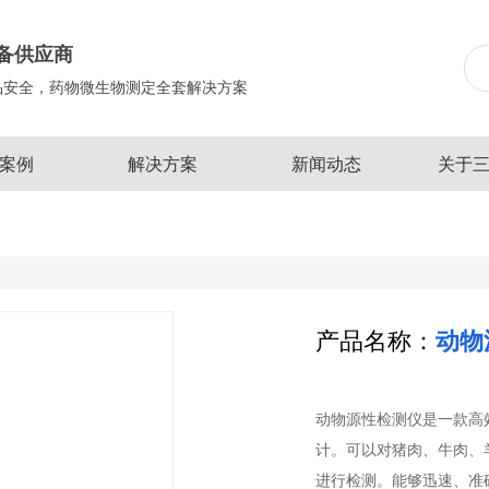
备供应商
品安全，药物微生物测定全套解决方案
案例
解决方案
新闻动态
关于
产品名称：
动物
动物源性检测仪是一款高
计。可以对猪肉、牛肉、
进行检测。能够迅速、准